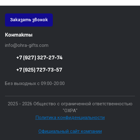
Заказать звонок
Контакты
info@ohra-gifts.com
+7 (927) 327-27-74
+7 (925) 727-73-57
Без выходных с 09:00-20:00
2025 - 2026 Общество с ограниченной ответственностью
"ОХРА"
Политика конфиденциальности
Официальный сайт компании