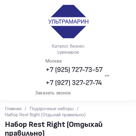
Каталог бизнес
сувениров
Москва
+7 (925) 727-73-57
•••
+7 (927) 327-27-74
Заказать звонок
Главная
/
Подарочные наборы
/
Набор Rest Right (Отдыхай правильно)
Набор Rest Right (Отдыхай
правильно)