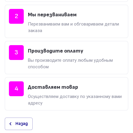
Мы перезваниваем
2
Перезваниваем вам и обговариваем детали
заказа
Производите оплату
3
Вы производите оплату любым удобным
способом
Доставляем товар
4
Осуществляем доставку по указанному вами
адресу
Назад