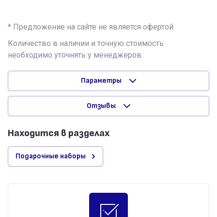
* Предложение на сайте не является офертой.
Количество в наличии и точную стоимость
необходимо уточнять у менеджеров.
Параметры
Отзывы
Находится в разделах
Подарочные наборы