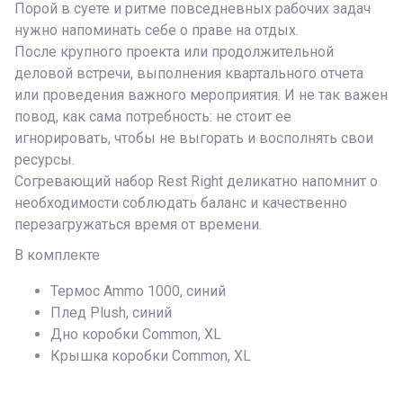
Порой в суете и ритме повседневных рабочих задач
нужно напоминать себе о праве на отдых.
После крупного проекта или продолжительной
деловой встречи, выполнения квартального отчета
или проведения важного мероприятия. И не так важен
повод, как сама потребность: не стоит ее
игнорировать, чтобы не выгорать и восполнять свои
ресурсы.
Согревающий набор Rest Right деликатно напомнит о
необходимости соблюдать баланс и качественно
перезагружаться время от времени.
В комплекте
Термос Ammo 1000, синий
Плед Plush, синий
Дно коробки Common, XL
Крышка коробки Common, XL