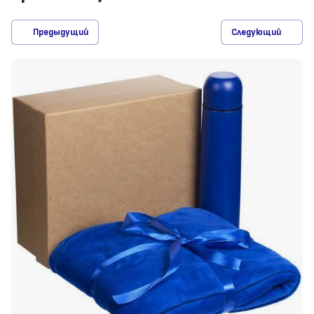
Предыдущий
Следующий