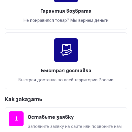
Гарантия возврата
Не понравился товар? Мы вернем деньги
Быстрая доставка
Быстрая доставка по всей территории России
Как заказать
Оставьте заявку
1
Заполните заявку на сайте или позвоните нам