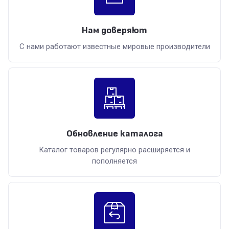
Нам доверяют
С нами работают известные мировые производители
Обновление каталога
Каталог товаров регулярно расширяется и
пополняется