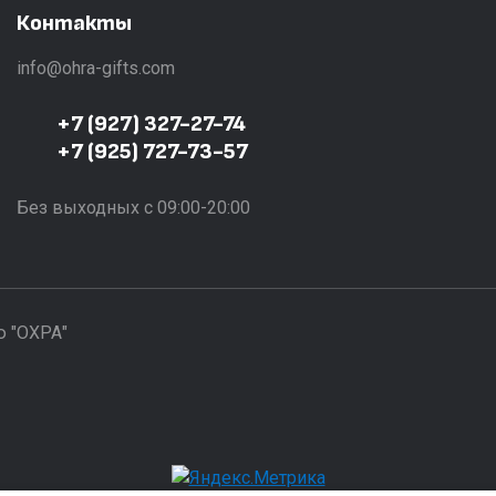
Контакты
info@ohra-gifts.com
+7 (927) 327-27-74
+7 (925) 727-73-57
Без выходных с 09:00-20:00
ю "ОХРА"