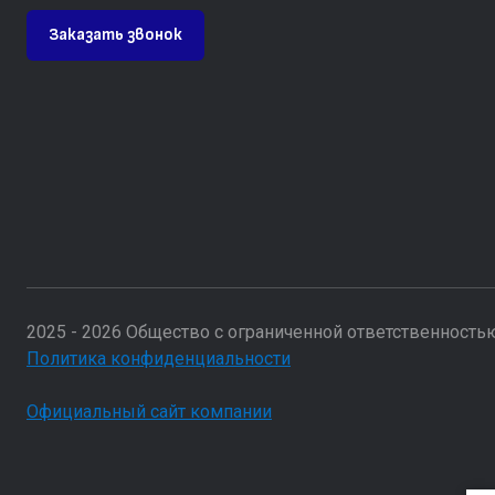
Заказать звонок
2025 - 2026 Общество с ограниченной ответственность
Политика конфиденциальности
Официальный сайт компании