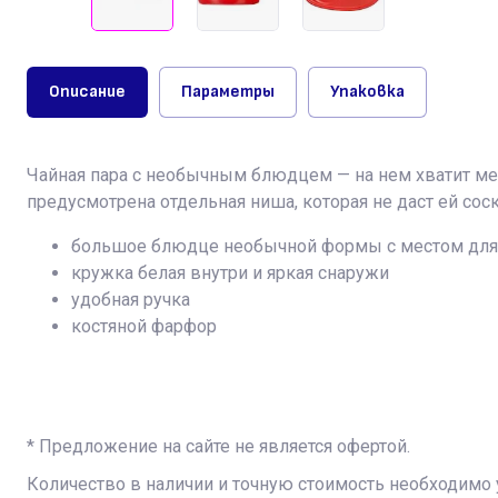
Описание
Параметры
Упаковка
Чайная пара с необычным блюдцем — на нем хватит мест
предусмотрена отдельная ниша, которая не даст ей сос
большое блюдце необычной формы с местом для 
кружка белая внутри и яркая снаружи
удобная ручка
костяной фарфор
* Предложение на сайте не является офертой.
Количество в наличии и точную стоимость необходимо 