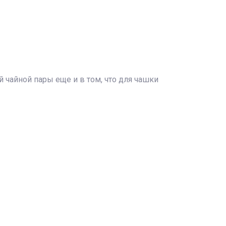
 чайной пары еще и в том, что для чашки