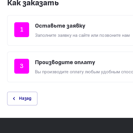
Как заказать
Оставьте заявку
1
Заполните заявку на сайте или позвоните нам
Производите оплату
3
Вы производите оплату любым удобным спос
Назад