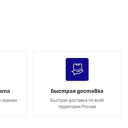
рата
Быстрая доставка
ы вернем
Быстрая доставка по всей
территории России