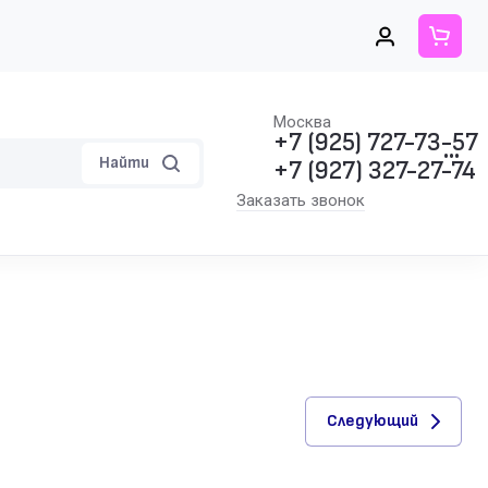
Москва
+7 (925) 727-73-57
•••
Найти
+7 (927) 327-27-74
Заказать звонок
Следующий