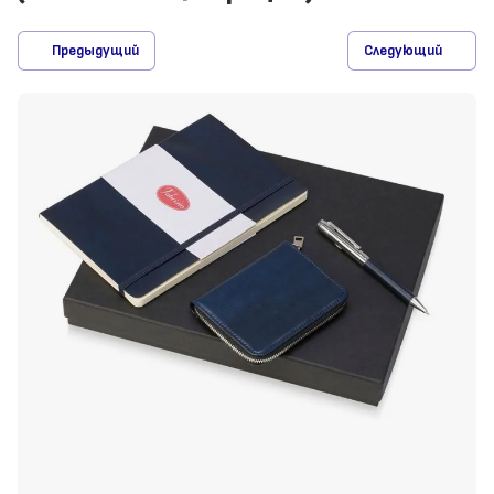
Предыдущий
Следующий