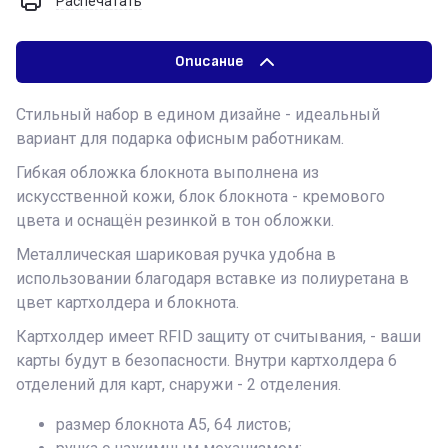
Распечатать
Описание
Стильный набор в едином дизайне - идеальный
вариант для подарка офисным работникам.
Гибкая обложка блокнота выполнена из
искусственной кожи, блок блокнота - кремового
цвета и оснащён резинкой в тон обложки.
Металлическая шариковая ручка удобна в
использовании благодаря вставке из полиуретана в
цвет картхолдера и блокнота.
Картхолдер имеет RFID защиту от считывания, - ваши
карты будут в безопасности. Внутри картхолдера 6
отделений для карт, снаружи - 2 отделения.
размер блокнота А5, 64 листов;