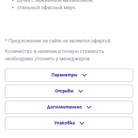
ручка с нажимным механизмом;
стильный офисный мерч.
* Предложение на сайте не является офертой.
Количество в наличии и точную стоимость
необходимо уточнять у менеджеров.
Параметры
Отзывы
Дополнительно
Упаковка