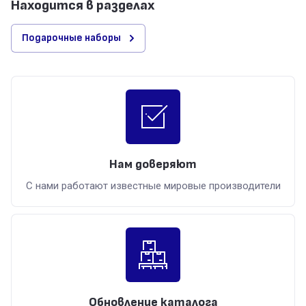
Находится в разделах
Подарочные наборы
Нам доверяют
С нами работают известные мировые производители
Обновление каталога