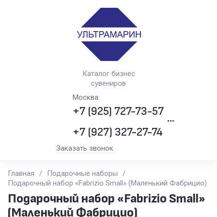
Каталог бизнес
сувениров
Москва
+7 (925) 727-73-57
•••
+7 (927) 327-27-74
Заказать звонок
Главная
/
Подарочные наборы
/
Подарочный набор «Fabrizio Small» (Маленький Фабрицио)
Подарочный набор «Fabrizio Small»
(Маленький Фабрицио)