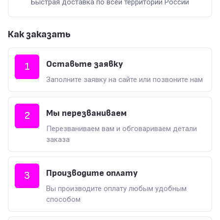
Быстрая доставка по всей территории России
Как заказать
Оставьте заявку
1
Заполните заявку на сайте или позвоните нам
Мы перезваниваем
2
Перезваниваем вам и обговариваем детали
заказа
Производите оплату
3
Вы производите оплату любым удобным
способом