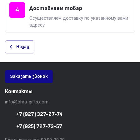
Доставляем товар
4
Осуществляем доставку по указанному вами
адресу
Назад
Заказать звонок
Контакты
info@ohra-gifts.com
+7 (927) 327-27-74
+7 (925) 727-73-57