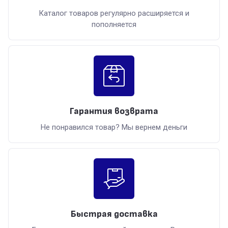
Каталог товаров регулярно расширяется и
пополняется
Гарантия возврата
Не понравился товар? Мы вернем деньги
Быстрая доставка