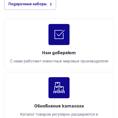
Подарочные наборы
Нам доверяют
С нами работают известные мировые производители
Обновление каталога
Каталог товаров регулярно расширяется и