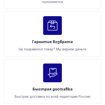
пополняется
Гарантия возврата
Не понравился товар? Мы вернем деньги
Быстрая доставка
Быстрая доставка по всей территории России