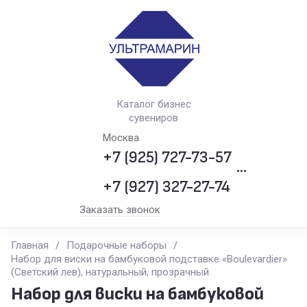
Каталог бизнес
сувениров
Москва
+7 (925) 727-73-57
•••
+7 (927) 327-27-74
Заказать звонок
Главная
/
Подарочные наборы
/
Набор для виски на бамбуковой подставке «Boulevardier»
(Светский лев), натуральный, прозрачный
Набор для виски на бамбуковой