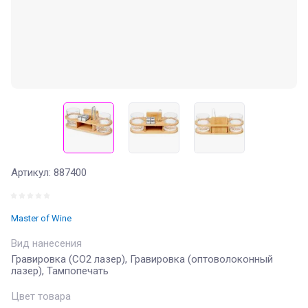
Артикул:
887400
Master of Wine
Вид нанесения
Гравировка (CO2 лазер), Гравировка (оптоволоконный
лазер), Тампопечать
Цвет товара