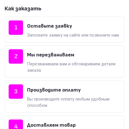
Как заказать
Оставьте заявку
1
Заполните заявку на сайте или позвоните нам
Мы перезваниваем
2
Перезваниваем вам и обговариваем детали
заказа
Производите оплату
3
Вы производите оплату любым удобным
способом
Доставляем товар
4