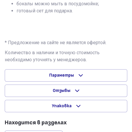
бокалы можно мыть в посудомойке;
готовый сет для подарка.
* Предложение на сайте не является офертой.
Количество в наличии и точную стоимость
необходимо уточнять у менеджеров.
Параметры
Отзывы
Упаковка
Находится в разделах