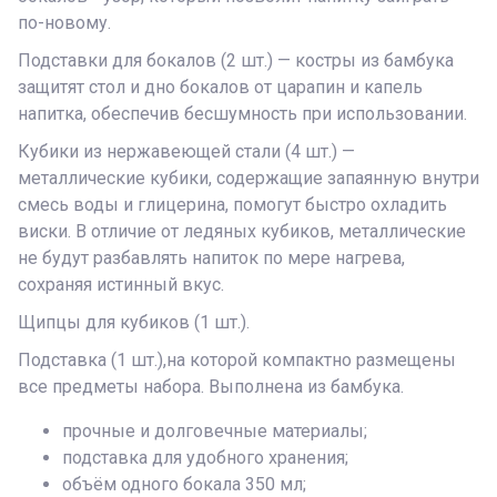
по-новому.
Подставки для бокалов (2 шт.) — костры из бамбука
защитят стол и дно бокалов от царапин и капель
напитка, обеспечив бесшумность при использовании.
Кубики из нержавеющей стали (4 шт.) —
металлические кубики, содержащие запаянную внутри
смесь воды и глицерина, помогут быстро охладить
виски. В отличие от ледяных кубиков, металлические
не будут разбавлять напиток по мере нагрева,
сохраняя истинный вкус.
Щипцы для кубиков (1 шт.).
Подставка (1 шт.),на которой компактно размещены
все предметы набора. Выполнена из бамбука.
прочные и долговечные материалы;
подставка для удобного хранения;
объём одного бокала 350 мл;