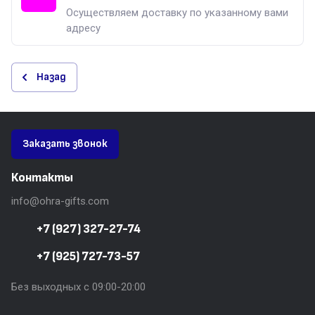
Осуществляем доставку по указанному вами
адресу
Назад
Заказать звонок
Контакты
info@ohra-gifts.com
+7 (927) 327-27-74
+7 (925) 727-73-57
Без выходных с 09:00-20:00