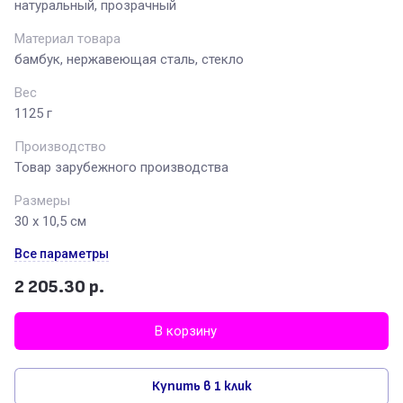
натуральный, прозрачный
Материал товара
бамбук, нержавеющая сталь, стекло
Вес
1125 г
Производство
Товар зарубежного производства
Размеры
30 х 10,5 см
Все параметры
2 205.30
р.
В корзину
Купить в 1 клик