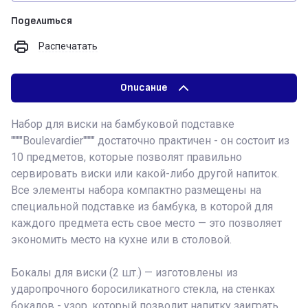
Поделиться
Распечатать
Описание
Набор для виски на бамбуковой подставке
""""Boulevardier"""" достаточно практичен - он состоит из
10 предметов, которые позволят правильно
сервировать виски или какой-либо другой напиток.
Все элементы набора компактно размещены на
специальной подставке из бамбука, в которой для
каждого предмета есть свое место — это позволяет
экономить место на кухне или в столовой.
Бокалы для виски (2 шт.) — изготовлены из
ударопрочного боросиликатного стекла, на стенках
бокалов - узор, который позволит напитку заиграть